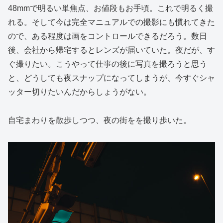
48mmで明るい単焦点、お値段もお手頃。これで明るく撮
れる。そして今は完全マニュアルでの撮影にも慣れてきた
ので、ある程度は画をコントロールできるだろう。数日
後、会社から帰宅するとレンズが届いていた。夜だが、す
ぐ撮りたい。こうやって仕事の後に写真を撮ろうと思う
と、どうしても夜スナップになってしまうが、今すぐシャ
ッター切りたいんだからしょうがない。
自宅まわりを散歩しつつ、夜の街をを撮り歩いた。